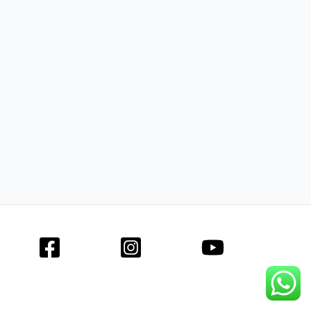
Facebook
Instagram
YouTube